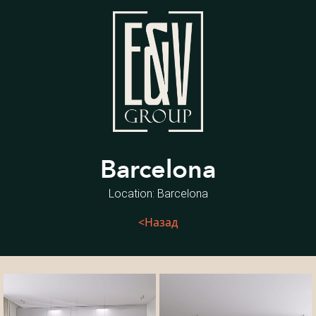
Barcelona
Location: Barcelona
<Назад